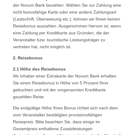
der Novum Bank bezahlen. Wählen Sie zur Zahlung eine
nicht bonusfähige Karte oder eine andere Zahlungsart
(Lastschrift, Überweisung etc.), können wir Ihnen keinen
Reisebonus auszahlen. Ausgenommen hiervon ist, wenn
eine Zahlung per Kreditkarte aus Gründen, die der
Veranstalter bzw. touristische Leistungsträger zu
vertreten hat, nicht möglich ist.
2. Reisebonus
2.1 Höhe des Reisebonus
Als Inhaber einer Extrakarte der Novum Bank erhalten
Sie einen Reisebonus in Höhe von 5 Prozent Ihrer
gebuchten und mit der vorgenannten Kreditkarte
gezahlten Reise.
Die endgültige Höhe Ihres Bonus richtet sich nach dem
vom Veranstalter bestätigten provisionsfähigen
Reisepreis. Bitte beachten Sie, dass einige im
Gesamtpreis enthaltene Zusatzleistungen