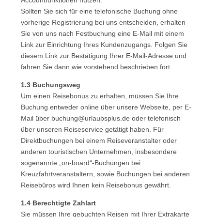
Accountfunktionen nutzen.
Sollten Sie sich für eine telefonische Buchung ohne
vorherige Registrierung bei uns entscheiden, erhalten
Sie von uns nach Festbuchung eine E-Mail mit einem
Link zur Einrichtung Ihres Kundenzugangs. Folgen Sie
diesem Link zur Bestätigung Ihrer E-Mail-Adresse und
fahren Sie dann wie vorstehend beschrieben fort.
1.3 Buchungsweg
Um einen Reisebonus zu erhalten, müssen Sie Ihre
Buchung entweder online über unsere Webseite, per E-
Mail über buchung@urlaubsplus.de oder telefonisch
über unseren Reiseservice getätigt haben. Für
Direktbuchungen bei einem Reiseveranstalter oder
anderen touristischen Unternehmen, insbesondere
sogenannte „on-board“-Buchungen bei
Kreuzfahrtveranstaltern, sowie Buchungen bei anderen
Reisebüros wird Ihnen kein Reisebonus gewährt.
1.4 Berechtigte Zahlart
Sie müssen Ihre gebuchten Reisen mit Ihrer Extrakarte