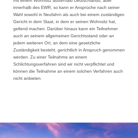
mit einem Wohnsitz außerhalb Deutschlands, aber
innerhalb des EWR, so kann er Ansprüche nach seiner
Wahl sowohl in Neufahrn als auch bei einem zuständigen
Gericht in dem Staat, in dem er seinen Wohnsitz hat,
geltend machen. Darüber hinaus kann ein Teilnehmer
auch an seinem allgemeinen Gerichtsstand oder an
jedem weiteren Ort, an dem eine gesetzliche
Zuständigkeit besteht, gerichtlich in Anspruch genommen
werden. Zu einer Teilnahme an einem
Schlichtungsverfahren sind wir nicht verpflichtet und
können die Teilnahme an einem solchen Verfahren auch
nicht anbieten.