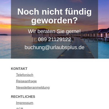
Noch nicht fündig
geworden?
Wir beraten Sie gerne!
089 21129122
buchung@urlaubsplus.de
KONTAKT
Telefonisch
Reiseanfrage
Newsletteranmeldung
RECHTLICHES
Impressum