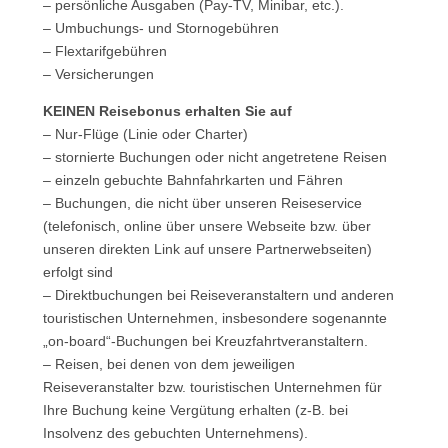
– persönliche Ausgaben (Pay-TV, Minibar, etc.).
– Umbuchungs- und Stornogebühren
– Flextarifgebühren
– Versicherungen
KEINEN Reisebonus erhalten Sie auf
– Nur-Flüge (Linie oder Charter)
– stornierte Buchungen oder nicht angetretene Reisen
– einzeln gebuchte Bahnfahrkarten und Fähren
– Buchungen, die nicht über unseren Reiseservice
(telefonisch, online über unsere Webseite bzw. über
unseren direkten Link auf unsere Partnerwebseiten)
erfolgt sind
– Direktbuchungen bei Reiseveranstaltern und anderen
touristischen Unternehmen, insbesondere sogenannte
„on-board“-Buchungen bei Kreuzfahrtveranstaltern.
– Reisen, bei denen von dem jeweiligen
Reiseveranstalter bzw. touristischen Unternehmen für
Ihre Buchung keine Vergütung erhalten (z-B. bei
Insolvenz des gebuchten Unternehmens).