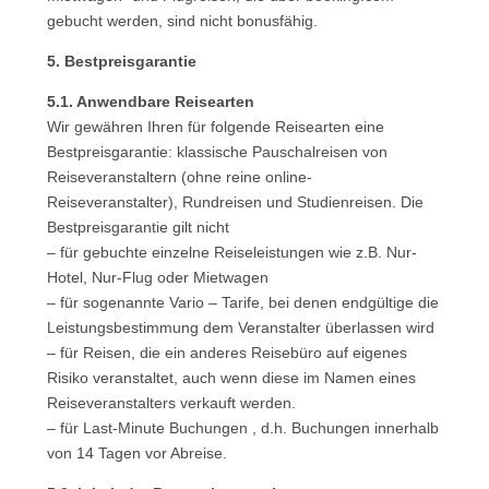
gebucht werden, sind nicht bonusfähig.
5. Bestpreisgarantie
5.1. Anwendbare Reisearten
Wir gewähren Ihren für folgende Reisearten eine
Bestpreisgarantie: klassische Pauschalreisen von
Reiseveranstaltern (ohne reine online-
Reiseveranstalter), Rundreisen und Studienreisen. Die
Bestpreisgarantie gilt nicht
– für gebuchte einzelne Reiseleistungen wie z.B. Nur-
Hotel, Nur-Flug oder Mietwagen
– für sogenannte Vario – Tarife, bei denen endgültige die
Leistungsbestimmung dem Veranstalter überlassen wird
– für Reisen, die ein anderes Reisebüro auf eigenes
Risiko veranstaltet, auch wenn diese im Namen eines
Reiseveranstalters verkauft werden.
– für Last-Minute Buchungen , d.h. Buchungen innerhalb
von 14 Tagen vor Abreise.