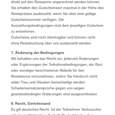
direkt auf den Reisepreis angerechnet werden können.
Sie erhalten den Gutscheinwert maximal in der Höhe des
Reisepreises ausbezahlt, wenn Sie über eine gültige
Gutscheinnummer verfügen. Die
Auszahlungsbedingungen sind dem jeweiligen Gutschein
zu entnehmen.
Gutscheine sind nicht übertragbar und können nicht
ohne Reisebuchung über uns ausbezahlt werden.
7. Änderung der Bedingungen
Wir behalten uns das Recht vor, jederzeit Änderungen
oder Ergänzungen der Teilnahmebedingungen, der Boni
oder sonstiger beschriebener Abläufe für den
Reisebonus vorzunehmen, sofern Sie hierdurch nicht
wider Treu und Glauben benachteiligt werden.
Schadensersatzansprüche gegen uns wegen
gesetzesbedingter Änderungen sind ausgeschlossen.
8. Recht, Gerichtstand
Es gilt deutsches Recht. Ist der Teilnehmer Verbraucher