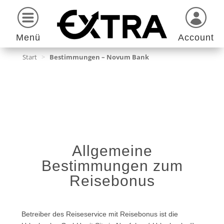
Menü
Account
Start
>
Bestimmungen – Novum Bank
Allgemeine
Bestimmungen zum
Reisebonus
Betreiber des Reiseservice mit Reisebonus ist die