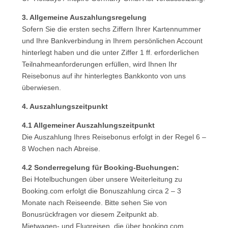
3. Allgemeine Auszahlungsregelung
Sofern Sie die ersten sechs Ziffern Ihrer Kartennummer
und Ihre Bankverbindung in Ihrem persönlichen Account
hinterlegt haben und die unter Ziffer 1 ff. erforderlichen
Teilnahmeanforderungen erfüllen, wird Ihnen Ihr
Reisebonus auf ihr hinterlegtes Bankkonto von uns
überwiesen.
4. Auszahlungszeitpunkt
4.1 Allgemeiner Auszahlungszeitpunkt
Die Auszahlung Ihres Reisebonus erfolgt in der Regel 6 –
8 Wochen nach Abreise.
4.2 Sonderregelung für Booking-Buchungen:
Bei Hotelbuchungen über unsere Weiterleitung zu
Booking.com erfolgt die Bonuszahlung circa 2 – 3
Monate nach Reiseende. Bitte sehen Sie von
Bonusrückfragen vor diesem Zeitpunkt ab.
Mietwagen- und Flugreisen, die über booking.com