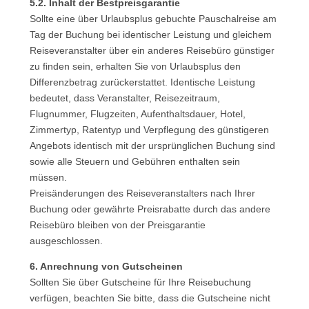
5.2. Inhalt der Bestpreisgarantie
Sollte eine über Urlaubsplus gebuchte Pauschalreise am
Tag der Buchung bei identischer Leistung und gleichem
Reiseveranstalter über ein anderes Reisebüro günstiger
zu finden sein, erhalten Sie von Urlaubsplus den
Differenzbetrag zurückerstattet. Identische Leistung
bedeutet, dass Veranstalter, Reisezeitraum,
Flugnummer, Flugzeiten, Aufenthaltsdauer, Hotel,
Zimmertyp, Ratentyp und Verpflegung des günstigeren
Angebots identisch mit der ursprünglichen Buchung sind
sowie alle Steuern und Gebühren enthalten sein
müssen.
Preisänderungen des Reiseveranstalters nach Ihrer
Buchung oder gewährte Preisrabatte durch das andere
Reisebüro bleiben von der Preisgarantie
ausgeschlossen.
6. Anrechnung von Gutscheinen
Sollten Sie über Gutscheine für Ihre Reisebuchung
verfügen, beachten Sie bitte, dass die Gutscheine nicht